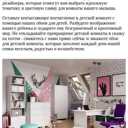
дизайнеры, которые помогут вам выбрать идеальную
тематику и цветовую гамму для комнаты вашего малыша.
Оставьте впечатляющее впечатление в детской комнате с
помощью наших обоев для детей. Разбудите воображение
вашего ребенка и подарите ему безграничный и креативный
мир. Не откладывайте превращение детской комнаты в сказку
на потом - свяжитесь с нами прямо сейчас и закажите обои
для детской комнаты, которые заполнят каждый день вашей
семьи весельем, радостью и волшебством.