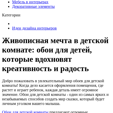
Мебель в интерьерах
Декоративные элементы
Категории
Идеи дизайна интерьеров
Живописная мечта в детской
комнате: обои для детей,
которые вдохновят
креативность и радость
Добро пожаловать в увлекательный мир обоев для детской
комнаты! Когда дело касается оформления помещения, где
растет и играет ребенок, каждая деталь имеет огромное
значение. Обои для детской комнаты - один из самых ярких и
незабываемых способов создать мир сказки, который будет
личным уголком вашего малыша.
Обои для детской комнаты
предлагают огромные